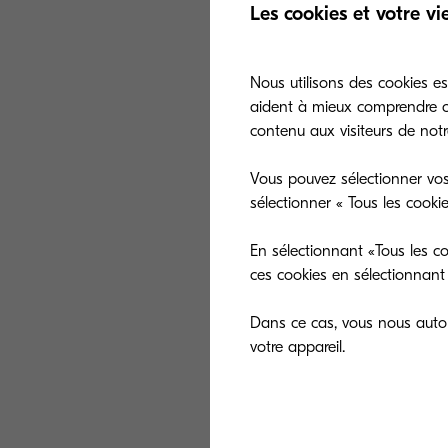
Les cookies et votre vi
Nous utilisons des cookies es
aident à mieux comprendre co
contenu aux visiteurs de notre
Vous pouvez sélectionner vos
sélectionner « Tous les cooki
En sélectionnant «Tous les co
ces cookies en sélectionnant 
Dans ce cas, vous nous autori