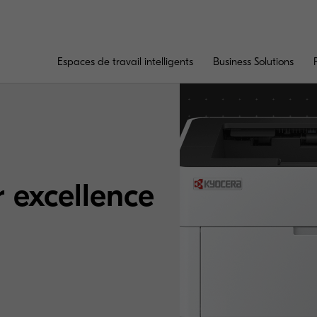
Espaces de travail intelligents
Business Solutions
excellence