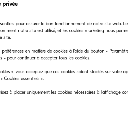
e privée
sentiels pour assurer le bon fonctionnement de notre site web. Le
mment notre site est utilisé, et les cookies marketing nous perm
 site.
 préférences en matière de cookies à l'aide du bouton « Paramètre
es » pour continuer à accepter tous les cookies.
okies », vous acceptez que ces cookies soient stockés sur votre ap
« Cookies essentiels ».
sez à placer uniquement les cookies nécessaires à l'affichage cor