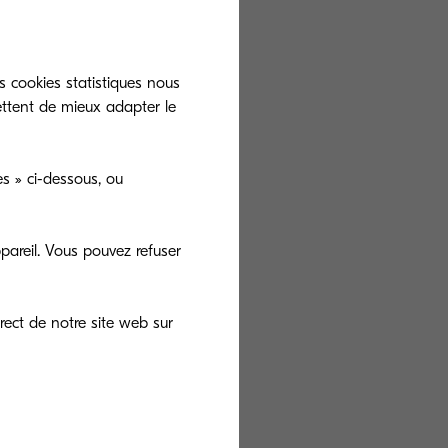
s cookies statistiques nous
ettent de mieux adapter le
s » ci-dessous, ou
pareil. Vous pouvez refuser
rect de notre site web sur