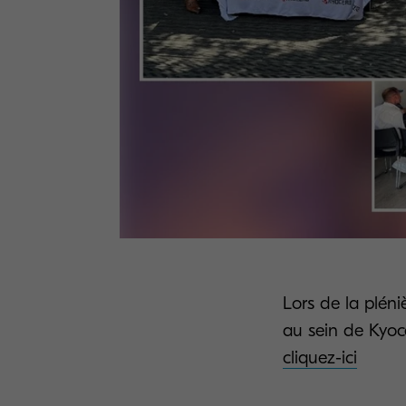
Lors de la pléni
au sein de Kyoc
cliquez-ici