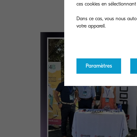
ces cookies en sélectionnant 
docu
Dans ce cas, vous nous autori
Paramètres