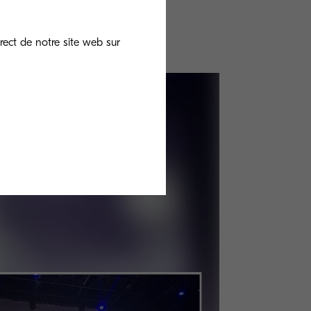
rect de notre site web sur