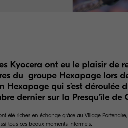
es Kyocera ont eu le plaisir de r
res du groupe Hexapage lors de
n Hexapage qui s’est déroulée d
bre dernier sur la Presqu’île de
nt été riches en échange grâce au Village Partenaire,
ussi tous ces beaux moments informels.