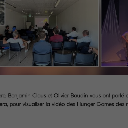
ère, Benjamin Claus et Olivier Baudin vous ont parlé d
era, pour visualiser la vidéo des Hunger Games des 