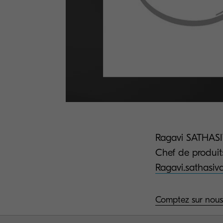
Ragavi SATHAS
Chef de produit
Ragavi.sathasi
Comptez sur nous