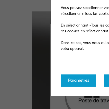
Vous pouvez sélectionner vos
sélectionner « Tous les cooki
En sélectionnant «Tous les co
ces cookies en sélectionnant 
Dans ce cas, vous nous autori
Paramètres