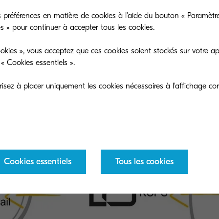
 préférences en matière de cookies à l'aide du bouton « Paramètre
es » pour continuer à accepter tous les cookies.
okies », vous acceptez que ces cookies soient stockés sur votre ap
« Cookies essentiels ».
sez à placer uniquement les cookies nécessaires à l'affichage cor
Cookies essentiels
Tous les cookies