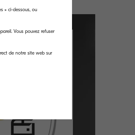
s » ci-dessous, ou
pareil. Vous pouvez refuser
rect de notre site web sur