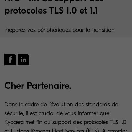
protocoles TLS 1.0 et 1.1
Préparez vos périphériques pour la transition
Cher Partenaire,
Dans le cadre de l’évolution des standards de
sécurité, il est crucial de vous informer que
Kyocera met fin au support des protocoles TLS 1.0
et 1.1 dans Kyocera Fleet Services (KFS). À compter