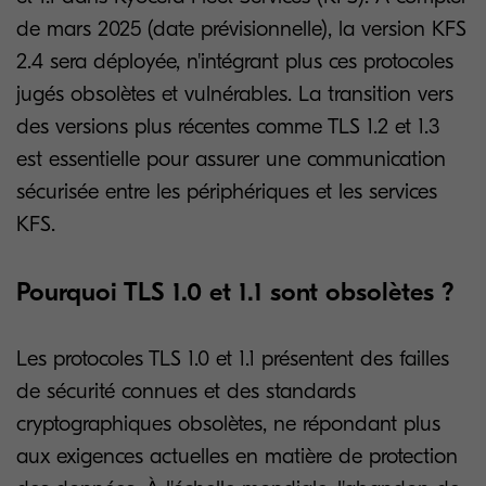
de mars 2025 (date prévisionnelle), la version KFS
2.4 sera déployée, n'intégrant plus ces protocoles
jugés obsolètes et vulnérables. La transition vers
des versions plus récentes comme TLS 1.2 et 1.3
est essentielle pour assurer une communication
sécurisée entre les périphériques et les services
KFS.
Pourquoi TLS 1.0 et 1.1 sont obsolètes ?
Les protocoles TLS 1.0 et 1.1 présentent des failles
de sécurité connues et des standards
cryptographiques obsolètes, ne répondant plus
aux exigences actuelles en matière de protection