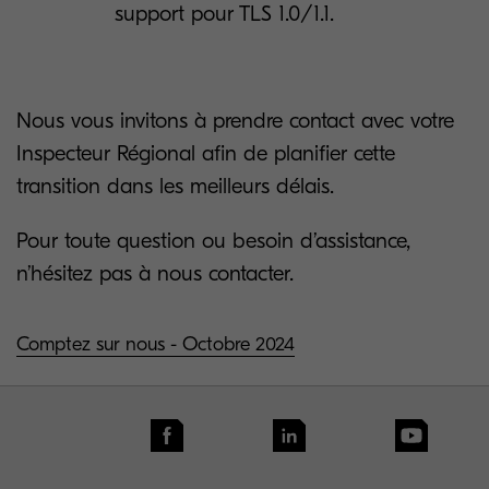
support pour TLS 1.0/1.1.
Nous vous invitons à prendre contact avec votre
Inspecteur Régional afin de planifier cette
transition dans les meilleurs délais.
Pour toute question ou besoin d’assistance,
n’hésitez pas à nous contacter.
Comptez sur nous - Octobre 2024