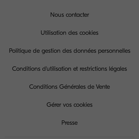
Nous contacter
Utilisation des cookies
Politique de gestion des données personnelles
Conditions d'utilisation et restrictions légales
Conditions Générales de Vente
Gérer vos cookies
Presse