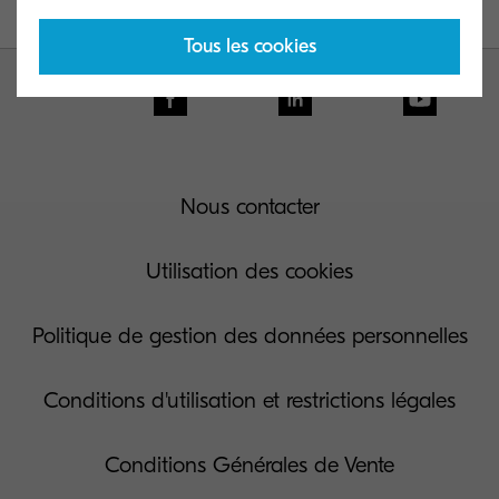
Tous les cookies
Nous contacter
Utilisation des cookies
Politique de gestion des données personnelles
Conditions d'utilisation et restrictions légales
Conditions Générales de Vente