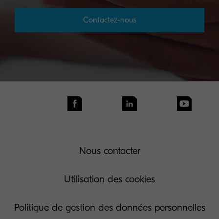
Contactez-nous
Nous contacter
Utilisation des cookies
Politique de gestion des données personnelles