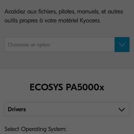
Accédez aux fichiers, pilotes, manuels, et autres
outils propres à votre matériel Kyocera.
Choisissez un option
ECOSYS PA5000x
Drivers
Select Operating System: