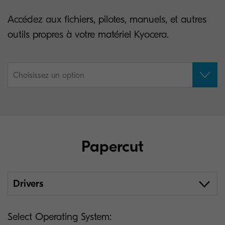
Accédez aux fichiers, pilotes, manuels, et autres
outils propres à votre matériel Kyocera.
Choisissez un option
Papercut
Drivers
Select Operating System: