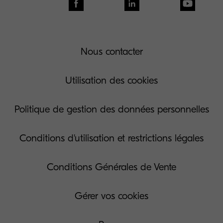
Nous contacter
Utilisation des cookies
Politique de gestion des données personnelles
Conditions d'utilisation et restrictions légales
Conditions Générales de Vente
Gérer vos cookies