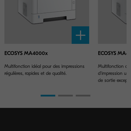
ECOSYS MA4000x
ECOSYS MA40
Multifonction idéal pour des impressions
Multifonction off
régulières, rapides et de qualité.
d'impression ultr
de sortie excepti