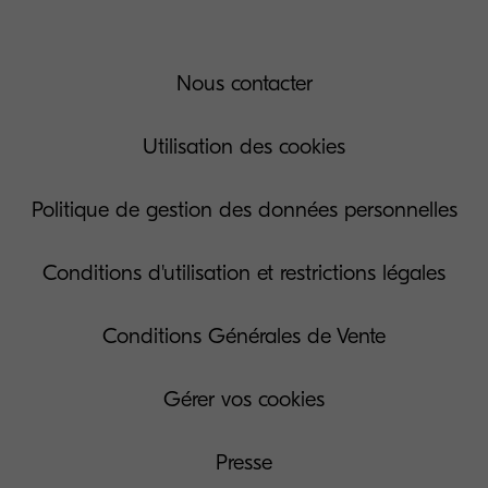
Nous contacter
Utilisation des cookies
Politique de gestion des données personnelles
Conditions d'utilisation et restrictions légales
Conditions Générales de Vente
Gérer vos cookies
Presse