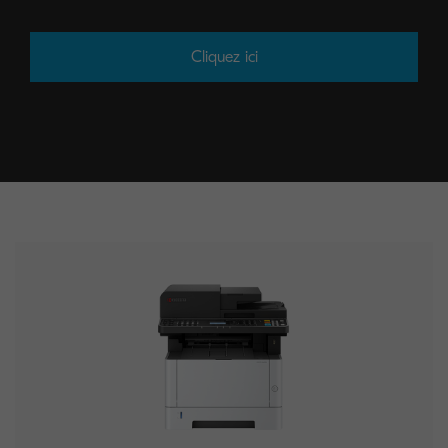
Cliquez ici