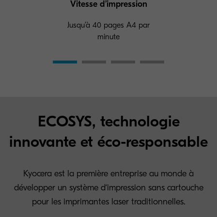
Vitesse d’impression
Jusqu’à 40 pages A4 par
minute
ECOSYS, technologie
innovante et éco-responsable
Kyocera est la première entreprise au monde à
développer un système d‘impression sans cartouche
pour les imprimantes laser traditionnelles.