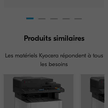
Produits similaires
Les matériels Kyocera répondent à tous
les besoins