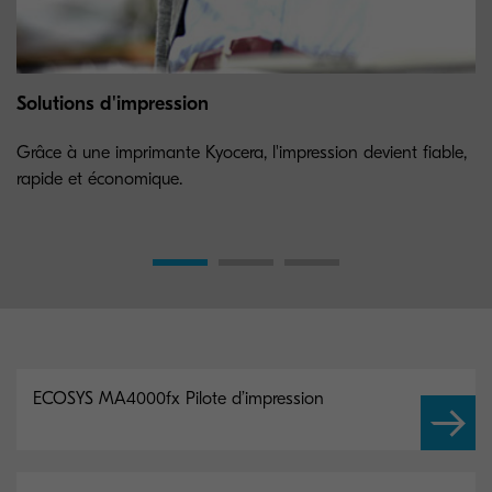
Solutions d'impression
Grâce à une imprimante Kyocera, l'impression devient fiable,
rapide et économique.
ECOSYS MA4000fx Pilote d’impression