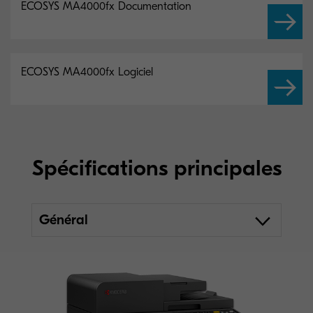
ECOSYS MA4000fx Documentation
ECOSYS MA4000fx Logiciel
Spécifications principales
Général