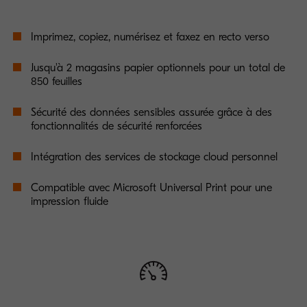
Imprimez, copiez, numérisez et faxez en recto verso
Jusqu'à 2 magasins papier optionnels pour un total de
850 feuilles
Sécurité des données sensibles assurée grâce à des
fonctionnalités de sécurité renforcées
Intégration des services de stockage cloud personnel
Compatible avec Microsoft Universal Print pour une
impression fluide