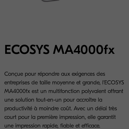
ECOSYS MA4000fx
Conçue pour répondre aux exigences des
entreprises de taille moyenne et grande, l'ECOSYS
MA4000fx est un multifonction polyvalent offrant
une solution tout-en-un pour accroître la
productivité à moindre coût. Avec un délai très
court pour la première impression, elle garantit
une impression rapide, fiable et efficace.