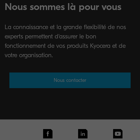
Nous sommes là pour vous
La connaissance et la grande flexibilité de nos
experts permettent d'assurer le bon
fonctionnement de vos produits Kyocera et de
votre organisation.
Nous contacter