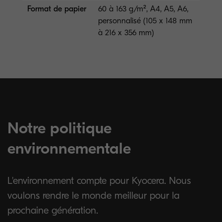
Format de papier
60 à 163 g/m², A4, A5, A6,
personnalisé (105 x 148 mm
à 216 x 356 mm)
Notre politique
environnementale
L'environnement compte pour Kyocera. Nous
voulons rendre le monde meilleur pour la
prochaine génération.