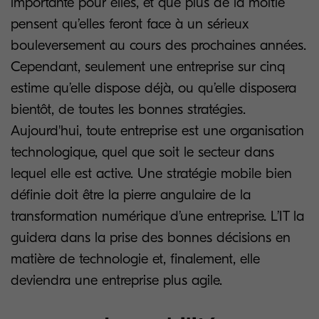
importante pour elles, et que plus de la moitié
pensent qu’elles feront face à un sérieux
bouleversement au cours des prochaines années.
Cependant, seulement une entreprise sur cinq
estime qu’elle dispose déjà, ou qu’elle disposera
bientôt, de toutes les bonnes stratégies.
Aujourd'hui, toute entreprise est une organisation
technologique, quel que soit le secteur dans
lequel elle est active. Une stratégie mobile bien
définie doit être la pierre angulaire de la
transformation numérique d’une entreprise. L’IT la
guidera dans la prise des bonnes décisions en
matière de technologie et, finalement, elle
deviendra une entreprise plus agile.