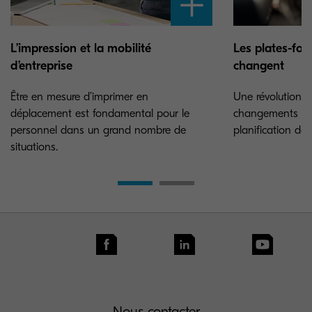
L’impression et la mobilité
Les plates-fo
d’entreprise
changent
Être en mesure d’imprimer en
Une révolution 
déplacement est fondamental pour le
changements im
personnel dans un grand nombre de
planification des 
situations.
Nous contacter