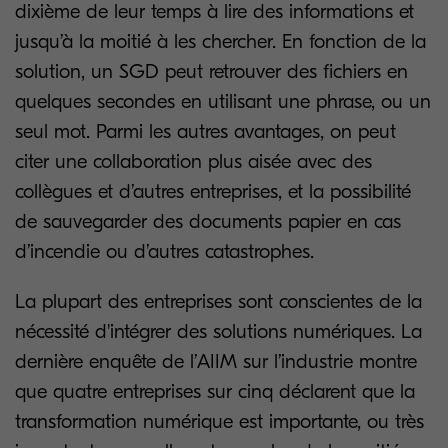
dixième de leur temps à lire des informations et
jusqu’à la moitié à les chercher. En fonction de la
solution, un SGD peut retrouver des fichiers en
quelques secondes en utilisant une phrase, ou un
seul mot. Parmi les autres avantages, on peut
citer une collaboration plus aisée avec des
collègues et d’autres entreprises, et la possibilité
de sauvegarder des documents papier en cas
d’incendie ou d’autres catastrophes.
La plupart des entreprises sont conscientes de la
nécessité d'intégrer des solutions numériques. La
dernière enquête de l’AIIM sur l’industrie montre
que quatre entreprises sur cinq déclarent que la
transformation numérique est importante, ou très