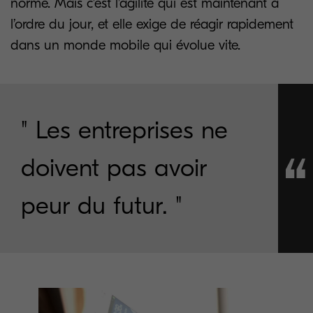
norme. Mais c’est l’agilité qui est maintenant à
l’ordre du jour, et elle exige de réagir rapidement
dans un monde mobile qui évolue vite.
" Les entreprises ne
doivent pas avoir
peur du futur. "