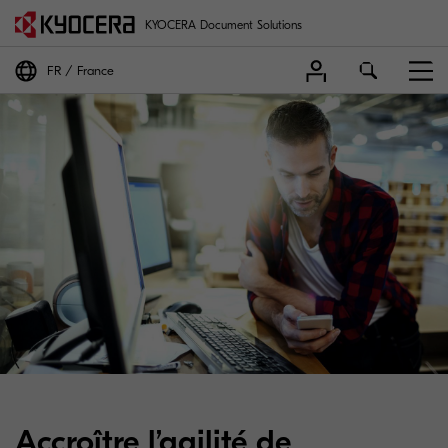
KYOCERA Document Solutions
FR
France
Accroître l’agilité de