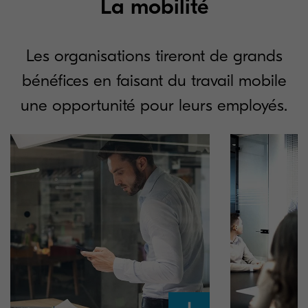
La mobilité
Les organisations tireront de grands
bénéfices en faisant du travail mobile
une opportunité pour leurs employés.