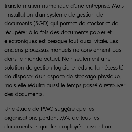
transformation numérique d’une entreprise. Mais
l’installation d’un système de gestion de
documents (SGD) qui permet de stocker et de
récupérer à la fois des documents papier et
électroniques est presque tout aussi vitale. Les
anciens processus manuels ne conviennent pas
dans le monde actuel. Non seulement une
solution de gestion logicielle réduira la nécessité
de disposer d’un espace de stockage physique,
mais elle réduira aussi le temps passé à retrouver
des documents.
Une étude de PWC suggère que les
organisations perdent 7,5% de tous les
documents et que les employés passent un