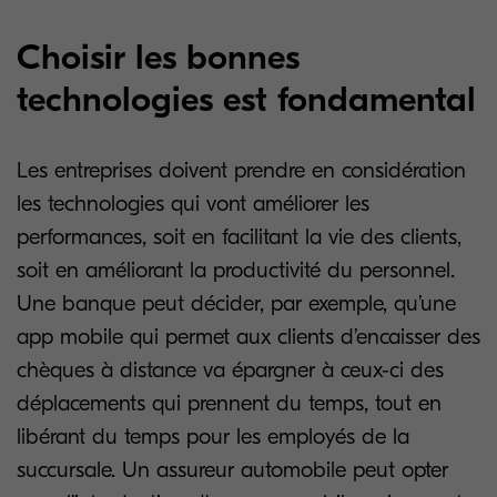
Choisir les bonnes
technologies est fondamental
Les entreprises doivent prendre en considération
les technologies qui vont améliorer les
performances, soit en facilitant la vie des clients,
soit en améliorant la productivité du personnel.
Une banque peut décider, par exemple, qu’une
app mobile qui permet aux clients d’encaisser des
chèques à distance va épargner à ceux-ci des
déplacements qui prennent du temps, tout en
libérant du temps pour les employés de la
succursale. Un assureur automobile peut opter