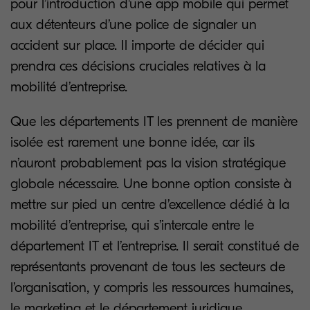
pour l’introduction d'une app mobile qui permet
aux détenteurs d’une police de signaler un
accident sur place. Il importe de décider qui
prendra ces décisions cruciales relatives à la
mobilité d’entreprise.
Que les départements IT les prennent de manière
isolée est rarement une bonne idée, car ils
n’auront probablement pas la vision stratégique
globale nécessaire. Une bonne option consiste à
mettre sur pied un centre d’excellence dédié à la
mobilité d’entreprise, qui s’intercale entre le
département IT et l’entreprise. Il serait constitué de
représentants provenant de tous les secteurs de
l’organisation, y compris les ressources humaines,
le marketing et le département juridique.