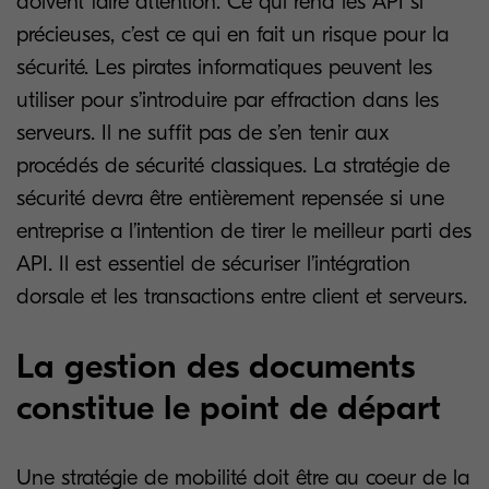
doivent faire attention. Ce qui rend les API si
précieuses, c’est ce qui en fait un risque pour la
sécurité. Les pirates informatiques peuvent les
utiliser pour s’introduire par effraction dans les
serveurs. Il ne suffit pas de s’en tenir aux
procédés de sécurité classiques. La stratégie de
sécurité devra être entièrement repensée si une
entreprise a l’intention de tirer le meilleur parti des
API. Il est essentiel de sécuriser l’intégration
dorsale et les transactions entre client et serveurs.
La gestion des documents
constitue le point de départ
Une stratégie de mobilité doit être au coeur de la