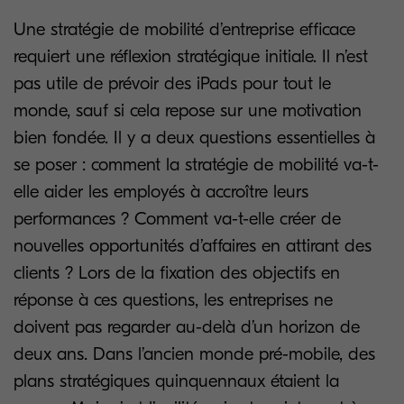
Une stratégie de mobilité d’entreprise efficace
requiert une réflexion stratégique initiale. Il n’est
pas utile de prévoir des iPads pour tout le
monde, sauf si cela repose sur une motivation
bien fondée. Il y a deux questions essentielles à
se poser : comment la stratégie de mobilité va-t-
elle aider les employés à accroître leurs
performances ? Comment va-t-elle créer de
nouvelles opportunités d’affaires en attirant des
clients ? Lors de la fixation des objectifs en
réponse à ces questions, les entreprises ne
doivent pas regarder au-delà d’un horizon de
deux ans. Dans l’ancien monde pré-mobile, des
plans stratégiques quinquennaux étaient la