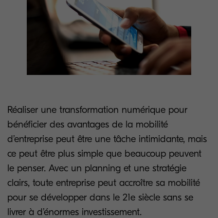
Réaliser une transformation numérique pour
bénéficier des avantages de la mobilité
d’entreprise peut être une tâche intimidante, mais
ce peut être plus simple que beaucoup peuvent
le penser. Avec un planning et une stratégie
clairs, toute entreprise peut accroître sa mobilité
pour se développer dans le 21e siècle sans se
livrer à d’énormes investissement.