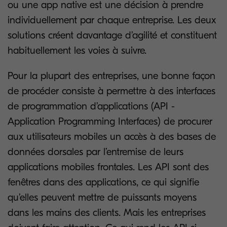
ou une app native est une décision à prendre
individuellement par chaque entreprise. Les deux
solutions créent davantage d’agilité et constituent
habituellement les voies à suivre.
Pour la plupart des entreprises, une bonne façon
de procéder consiste à permettre à des interfaces
de programmation d’applications (API -
Application Programming Interfaces) de procurer
aux utilisateurs mobiles un accès à des bases de
données dorsales par l’entremise de leurs
applications mobiles frontales. Les API sont des
fenêtres dans des applications, ce qui signifie
qu’elles peuvent mettre de puissants moyens
dans les mains des clients. Mais les entreprises