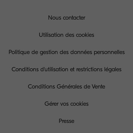
Nous contacter
Utilisation des cookies
Politique de gestion des données personnelles
Conditions d'utilisation et restrictions légales
Conditions Générales de Vente
Gérer vos cookies
Presse