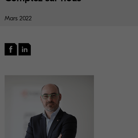
Mars 2022