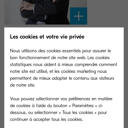
Sommaire
Les cookies et votre vie privée
Benjamin Klauss
Nous utilisons des cookies essentiels pour assurer le
bon fonctionnement de notre site web. Les cookies
statistiques nous aident à mieux comprendre comment
notre site est utilisé, et les cookies marketing nous
permettent de mieux adapter le contenu aux visiteurs
de notre site.
Vous pouvez sélectionner vos préférences en matière
de cookies à l'aide du bouton « Paramètres » ci-
dessous, ou sélectionner « Tous les cookies » pour
continuer à accepter tous les cookies.