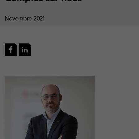
Novembre 2021