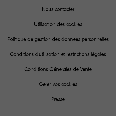
Nous contacter
Utilisation des cookies
Politique de gestion des données personnelles
Conditions d'utilisation et restrictions légales
Conditions Générales de Vente
Gérer vos cookies
Presse