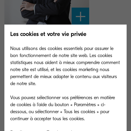
Les cookies et votre vie privée
Sommaire
Benjamin Klauss
Nous utilisons des cookies essentiels pour assurer le
bon fonctionnement de notre site web. Les cookies
statistiques nous aident à mieux comprendre comment
notre site est utilisé, et les cookies marketing nous
permettent de mieux adapter le contenu aux visiteurs
de notre site.
Vous pouvez sélectionner vos préférences en matière
de cookies à l'aide du bouton « Paramètres » ci-
dessous, ou sélectionner « Tous les cookies » pour
continuer à accepter tous les cookies.