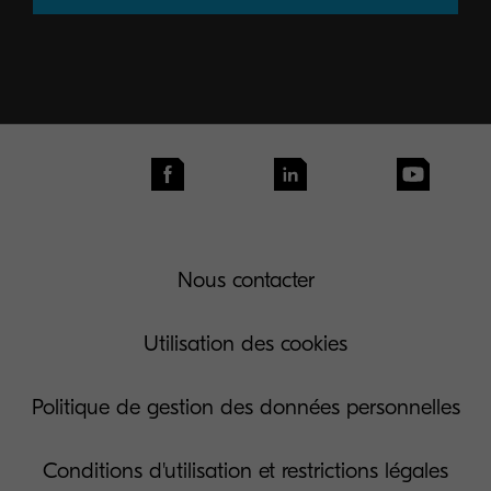
Nous contacter
Utilisation des cookies
Politique de gestion des données personnelles
Conditions d'utilisation et restrictions légales