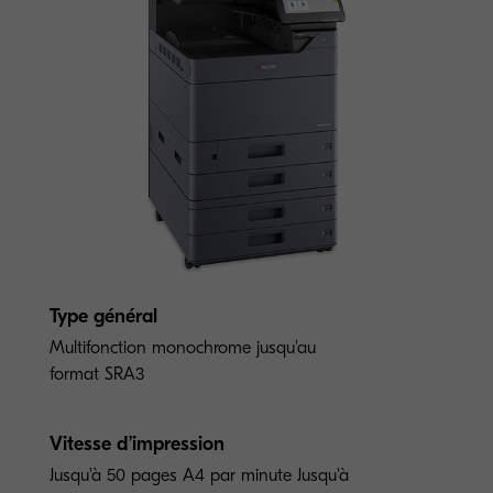
Type général
Multifonction monochrome jusqu'au
format SRA3
Vitesse d’impression
Jusqu'à 50 pages A4 par minute Jusqu'à