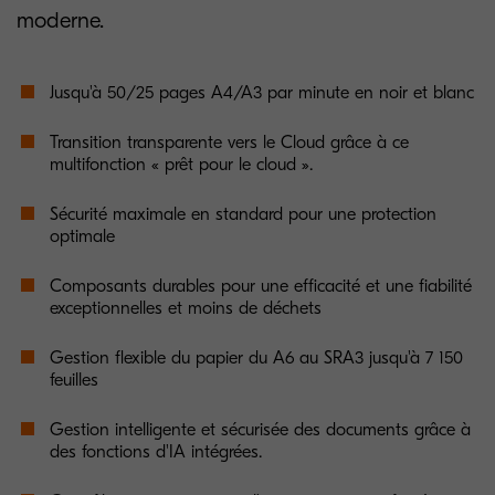
moderne.
Jusqu'à 50/25 pages A4/A3 par minute en noir et blanc
Transition transparente vers le Cloud grâce à ce
multifonction « prêt pour le cloud ».
Sécurité maximale en standard pour une protection
optimale
Composants durables pour une efficacité et une fiabilité
exceptionnelles et moins de déchets
Gestion flexible du papier du A6 au SRA3 jusqu'à 7 150
feuilles
Gestion intelligente et sécurisée des documents grâce à
des fonctions d'IA intégrées.