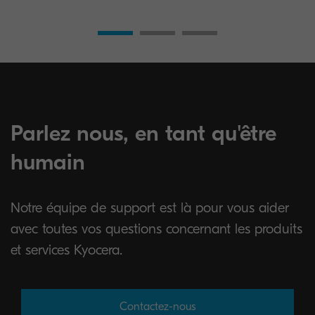
Parlez nous, en tant qu'être
humain
Notre équipe de support est là pour vous aider
avec toutes vos questions concernant les produits
et services Kyocera.
Contactez-nous