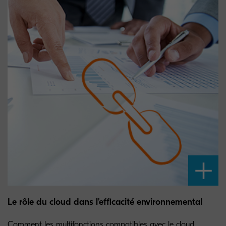
Le rôle du cloud dans l'efficacité environnemental
Comment les multifonctions compatibles avec le cloud