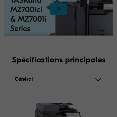
Spécifications principales
Général