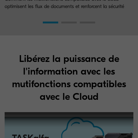
optimisent les flux de documents et renforcent la sécurité
Libérez la puissance de
l'information avec les
mutifonctions compatibles
avec le Cloud