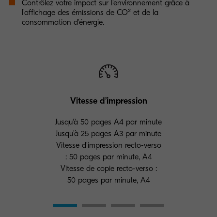
Contrôlez votre impact sur l'environnement grâce à
l'affichage des émissions de CO² et de la
consommation d'énergie.
Vitesse d’impression
Jusqu'à 50 pages A4 par minute
Jusqu'à 25 pages A3 par minute
Vitesse d'impression recto-verso
: 50 pages par minute, A4
Vitesse de copie recto-verso :
50 pages par minute, A4