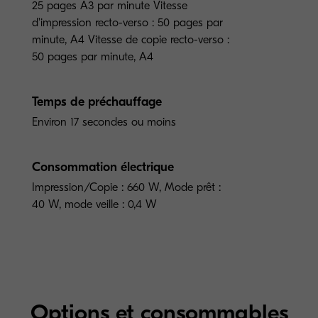
25 pages A3 par minute Vitesse
d'impression recto-verso : 50 pages par
minute, A4 Vitesse de copie recto-verso :
50 pages par minute, A4
Temps de préchauffage
Environ 17 secondes ou moins
Consommation électrique
Impression/Copie : 660 W, Mode prêt :
40 W, mode veille : 0,4 W
Options et consommables