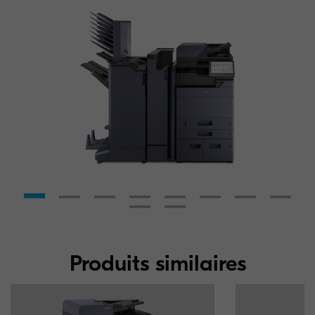
Produits similaires