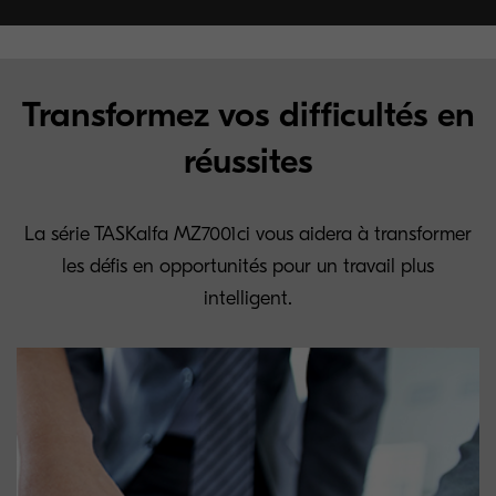
Transformez vos difficultés en
réussites
La série TASKalfa MZ7001ci vous aidera à transformer
les défis en opportunités pour un travail plus
intelligent.