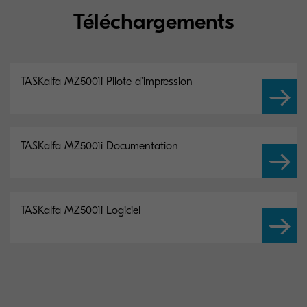
Téléchargements
TASKalfa MZ5001i Pilote d’impression
TASKalfa MZ5001i Documentation
TASKalfa MZ5001i Logiciel