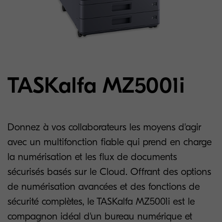
TASKalfa MZ5001i
Donnez à vos collaborateurs les moyens d'agir
avec un multifonction fiable qui prend en charge
la numérisation et les flux de documents
sécurisés basés sur le Cloud. Offrant des options
de numérisation avancées et des fonctions de
sécurité complètes, le TASKalfa MZ5001i est le
compagnon idéal d'un bureau numérique et