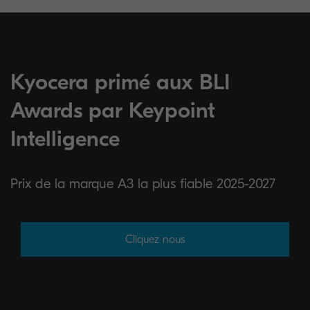
Kyocera primé aux BLI
Awards par Keypoint
Intelligence
Prix de la marque A3 la plus fiable 2025-2027
Cliquez nous