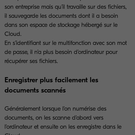
son entreprise mais qu’il travaille sur des fichiers,
il sauvegarde les documents dont il a besoin
dans son espace de stockage hébergé sur le
Cloud.
En s’identifiant sur le multifonction avec son mot
de passe, il n’a plus besoin d’ordinateur pour
récupérer ses fichiers.
Enregistrer plus facilement les
documents scannés
Généralement lorsque l’on numérise des
documents, on les scanne d’abord vers
l’ordinateur et ensuite on les enregistre dans le