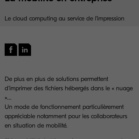
Le cloud computing au service de l’impression
De plus en plus de solutions permettent
d’imprimer des fichiers hébergés dans le « nuage
»…
Un mode de fonctionnement particulièrement
appréciable notamment pour les collaborateurs
en situation de mobilité.