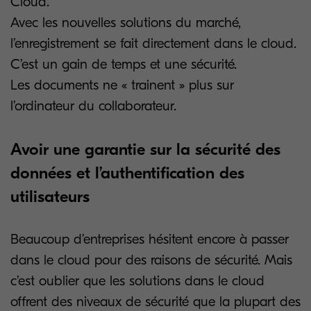
Cloud.
Avec les nouvelles solutions du marché,
l’enregistrement se fait directement dans le cloud.
C’est un gain de temps et une sécurité.
Les documents ne « trainent » plus sur
l’ordinateur du collaborateur.
Avoir une garantie sur la sécurité des
données et l’authentification des
utilisateurs
Beaucoup d’entreprises hésitent encore à passer
dans le cloud pour des raisons de sécurité. Mais
c’est oublier que les solutions dans le cloud
offrent des niveaux de sécurité que la plupart des