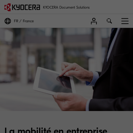
KYOCERA Document Solutions
FR
France
La mobilité en entreprise