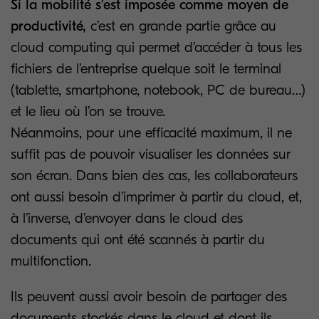
Si la mobilité s’est imposée comme moyen de
productivité,
c’est en grande partie grâce au
cloud computing qui permet d’accéder à tous les
fichiers de l’entreprise quelque soit le terminal
(tablette, smartphone, notebook, PC de bureau…)
et le lieu où l’on se trouve.
Néanmoins, pour une efficacité maximum, il ne
suffit pas de pouvoir visualiser les données sur
son écran. Dans bien des cas, les collaborateurs
ont aussi besoin d’imprimer à partir du cloud, et,
à l’inverse, d’envoyer dans le cloud des
documents qui ont été scannés à partir du
multifonction.
Ils peuvent aussi avoir besoin de partager des
documents stockés dans le cloud et dont ils