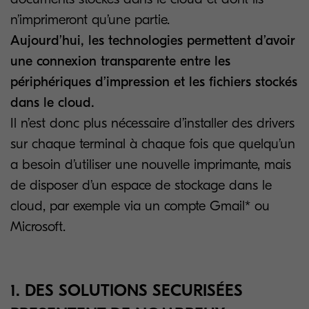
n’imprimeront qu’une partie.
Aujourd’hui, les technologies permettent d’avoir
une connexion transparente entre les
périphériques d’impression et les fichiers stockés
dans le cloud.
Il n’est donc plus nécessaire d’installer des drivers
sur chaque terminal à chaque fois que quelqu’un
a besoin d’utiliser une nouvelle imprimante, mais
de disposer d’un espace de stockage dans le
cloud, par exemple via un compte Gmail* ou
Microsoft.
1. DES SOLUTIONS SECURISÉES