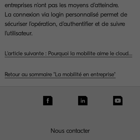
entreprises n’ont pas les moyens d’atteindre.
La connexion via login personnalisé permet de
sécuriser l’opération, d’authentifier et de suivre
l’utilisateur.
L'article suivante : Pourquoi la mobilite aime le cloud…
Retour au sommaire "La mobilité en entreprise"
Nous contacter