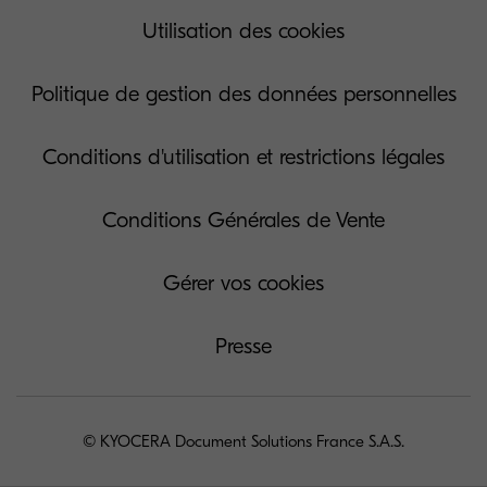
Utilisation des cookies
Politique de gestion des données personnelles
Conditions d'utilisation et restrictions légales
Conditions Générales de Vente
Gérer vos cookies
Presse
© KYOCERA Document Solutions France S.A.S.