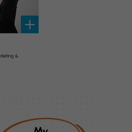
rketing &