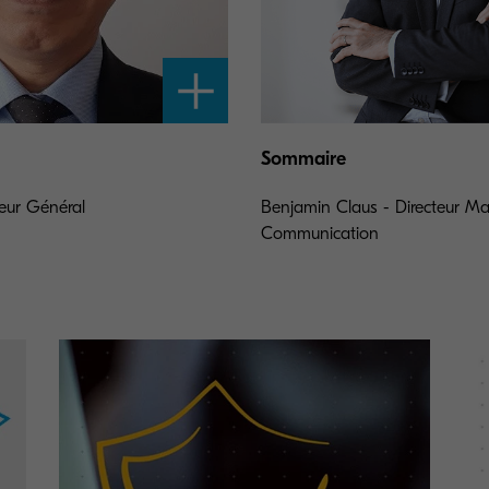
Sommaire
teur Général
Benjamin Claus - Directeur Ma
Communication