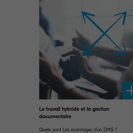
Le travail hybride et la gestion
documentaire
Quels sont Les avantages d'un DMS ?